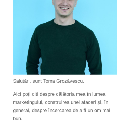
Salutări, sunt Toma Grozăvescu.
Aici poți citi despre călătoria mea în lumea
marketingului, construirea unei afaceri și, în
general, despre încercarea de a fi un om mai
bun.