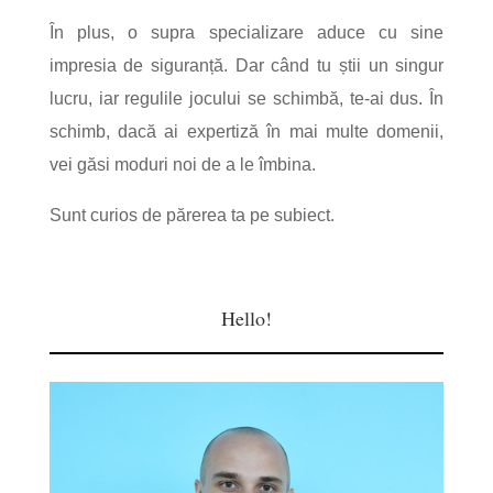
În plus, o supra specializare aduce cu sine
impresia de siguranță. Dar când tu știi un singur
lucru, iar regulile jocului se schimbă, te-ai dus. În
schimb, dacă ai expertiză în mai multe domenii,
vei găsi moduri noi de a le îmbina.
Sunt curios de părerea ta pe subiect.
Hello!