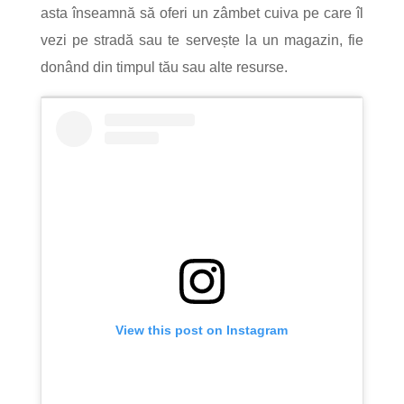
asta înseamnă să oferi un zâmbet cuiva pe care îl
vezi pe stradă sau te servește la un magazin, fie
donând din timpul tău sau alte resurse.
View this post on Instagram