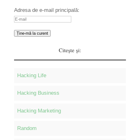
Adresa de e-mail principală:
Ține-mă la curent
Citește și:
Hacking Life
Hacking Business
Hacking Marketing
Random