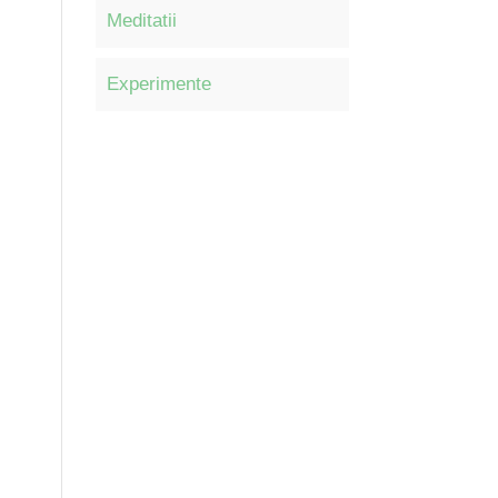
Meditatii
Experimente