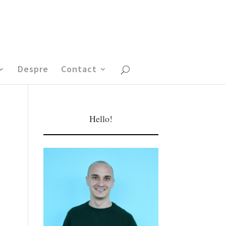
Despre
Contact
Hello!