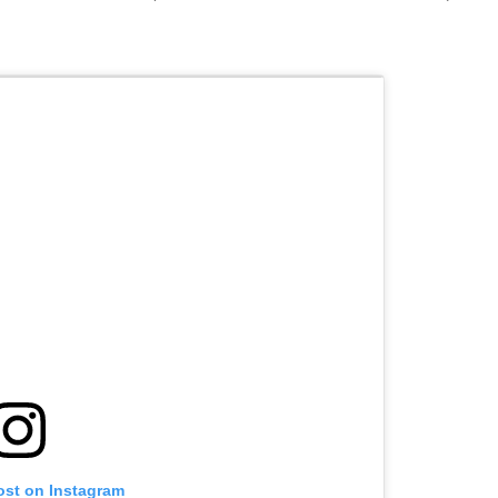
ost on Instagram