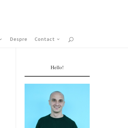
Despre
Contact
Hello!