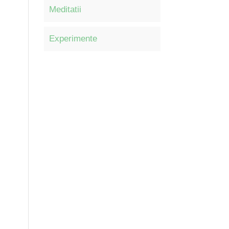
Meditatii
Experimente